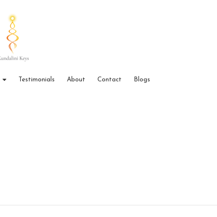
Testimonials
About
Contact
Blogs