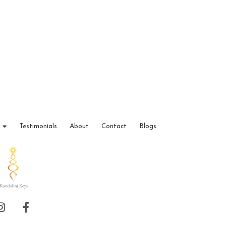
,
,
,
,
Testimonials
About
Contact
Blogs